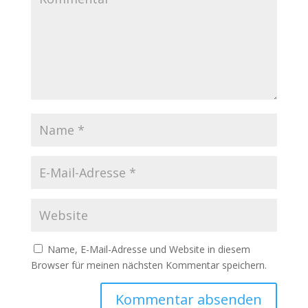
Name, E-Mail-Adresse und Website in diesem
Browser für meinen nächsten Kommentar speichern.