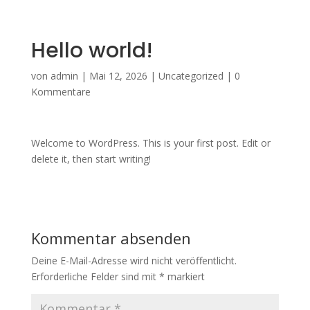
Hello world!
von
admin
|
Mai 12, 2026
|
Uncategorized
|
0
Kommentare
Welcome to WordPress. This is your first post. Edit or
delete it, then start writing!
Kommentar absenden
Deine E-Mail-Adresse wird nicht veröffentlicht.
Erforderliche Felder sind mit
*
markiert